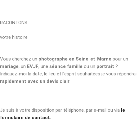
RACONTONS
votre histoire
Vous cherchez un
photographe en Seine-et-Marne
pour un
mariage
, un
EVJF
, une
séance famille
ou un
portrait
?
Indiquez-moi la date, le lieu et l’esprit souhaitées je vous répondrai
rapidement avec un devis clair
.
Je suis à votre disposition par téléphone, par e-mail ou via
le
formulaire de contact.