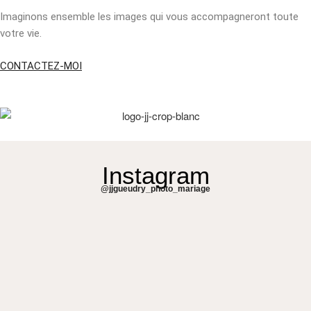
Imaginons ensemble les images qui vous accompagneront toute
votre vie.
CONTACTEZ-MOI
Instagram
@jjgueudry_photo_mariage