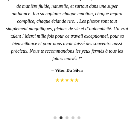
de manière fluide, naturelle, et surtout dans une super
ambiance. Il a su capturer chaque émotion, chaque regard
complice, chaque éclat de rire… Les photos sont tout
simplement magnifiques, pleines de vie et d’authenticité. Un vrai
talent ! Merci mille fois pour ce travail exceptionnel, pour ta
bienveillance et pour nous avoir laissé des souvenirs aussi
précieux. Nous te recommandons les yeux fermés à tous les
futurs mariés !"
– Vitor Da Silva
★★★★★