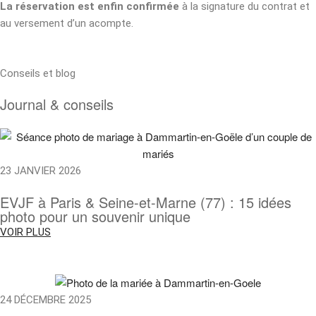
La réservation est enfin confirmée
à la signature du contrat et
au versement d’un acompte.
Conseils et blog
Journal & conseils
23 JANVIER 2026
EVJF à Paris & Seine-et-Marne (77) : 15 idées
photo pour un souvenir unique
VOIR PLUS
24 DÉCEMBRE 2025