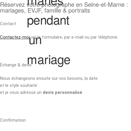
Réservez votre photographe en Seine-et-Marne :
mariages, EVJF, famille & portraits
Contact
Contactez-moi
via le formulaire, par e-mail ou par téléphone.
Échange & devis
Nous échangeons ensuite sur vos besoins, la date
et le style souhaité
et je vous adresse un
devis personnalisé
.
Confirmation