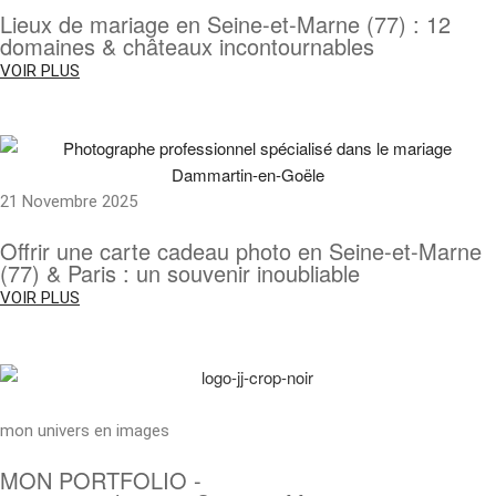
Lieux de mariage en Seine-et-Marne (77) : 12
domaines & châteaux incontournables
VOIR PLUS
21 Novembre 2025
Offrir une carte cadeau photo en Seine-et-Marne
(77) & Paris : un souvenir inoubliable
VOIR PLUS
mon univers en images
MON PORTFOLIO -