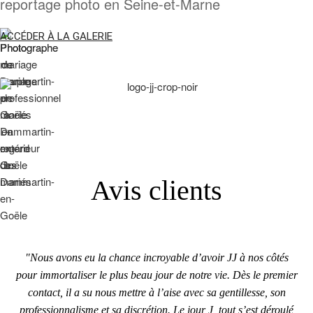
reportage photo en Seine-et-Marne
ACCÉDER À LA GALERIE
Avis clients
"Nous avons eu la chance incroyable d’avoir JJ à nos côtés
pour immortaliser le plus beau jour de notre vie. Dès le premier
contact, il a su nous mettre à l’aise avec sa gentillesse, son
professionnalisme et sa discrétion. Le jour J, tout s’est déroulé