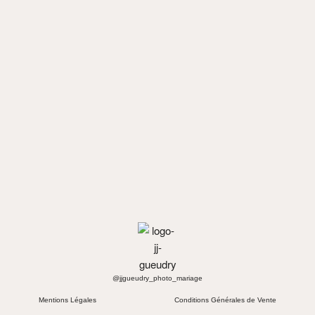
@jjgueudry_photo_mariage
Mentions Légales
Conditions Générales de Vente