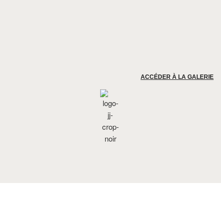
ACCÉDER À LA GALERIE
Réservez votre