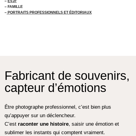
–
EVJF
–
FAMILLE
–
PORTRAITS PROFESSIONNELS ET ÉDITORIAUX
Fabricant de souvenirs,
capteur d’émotions
Être photographe professionnel, c’est bien plus
qu’appuyer sur un déclencheur.
C’est
raconter une histoire
, saisir une émotion et
sublimer les instants qui comptent vraiment.