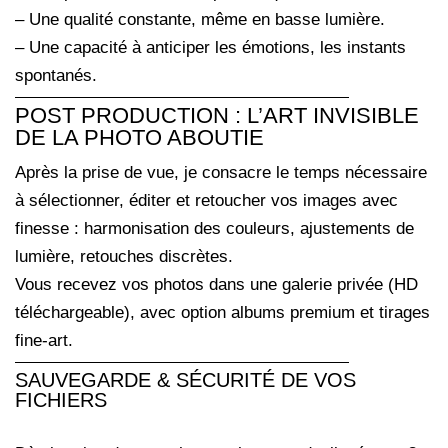
– Une qualité constante, même en basse lumière.
– Une capacité à anticiper les émotions, les instants
spontanés.
POST PRODUCTION : L’ART INVISIBLE
DE LA PHOTO ABOUTIE
Après la prise de vue, je consacre le temps nécessaire
à sélectionner, éditer et retoucher vos images avec
finesse : harmonisation des couleurs, ajustements de
lumière, retouches discrètes.
Vous recevez vos photos dans une galerie privée (HD
téléchargeable), avec option albums premium et tirages
fine-art.
SAUVEGARDE & SÉCURITÉ DE VOS
FICHIERS