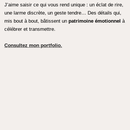
J’aime saisir ce qui vous rend unique : un éclat de rire,
une larme discrète, un geste tendre… Des détails qui,
mis bout à bout, bâtissent un
patrimoine émotionnel
à
célébrer et transmettre.
Consultez mon portfolio.