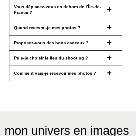
Vous déplacez-vous en dehors de l’Île-de-
France ?
Quand recevrai-je mes photos ?
Proposez-vous des bons cadeaux ?
Puis-je choisir le lieu du shooting ?
Comment vais-je recevoir mes photos ?
mon univers en images