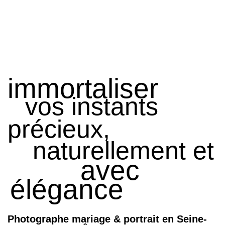
immortaliser
vos instants
précieux,
naturellement et
avec
élégance
Photographe mariage & portrait en Seine-