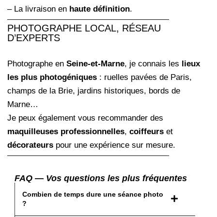
– La livraison en
haute définition
.
PHOTOGRAPHE LOCAL, RÉSEAU
D’EXPERTS
Photographe en
Seine-et-Marne
, je connais les
lieux
les plus photogéniques
: ruelles pavées de Paris,
champs de la Brie, jardins historiques, bords de
Marne…
Je peux également vous recommander des
maquilleuses professionnelles
,
coiffeurs
et
décorateurs
pour une expérience sur mesure.
FAQ — Vos questions les plus fréquentes
Combien de temps dure une séance photo
?