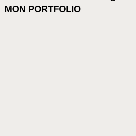
MON PORTFOLIO