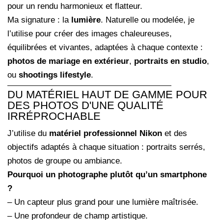
pour un rendu harmonieux et flatteur.
Ma signature : la
lumière
. Naturelle ou modelée, je
l’utilise pour créer des images chaleureuses,
équilibrées et vivantes, adaptées à chaque contexte :
photos de mariage en extérieur
,
portraits en studio
,
ou
shootings lifestyle
.
DU MATÉRIEL HAUT DE GAMME POUR
DES PHOTOS D'UNE QUALITÉ
IRRÉPROCHABLE
J’utilise du
matériel professionnel Nikon
et des
objectifs adaptés à chaque situation : portraits serrés,
photos de groupe ou ambiance.
Pourquoi un photographe plutôt qu’un smartphone
?
– Un capteur plus grand pour une lumière maîtrisée.
– Une profondeur de champ artistique.